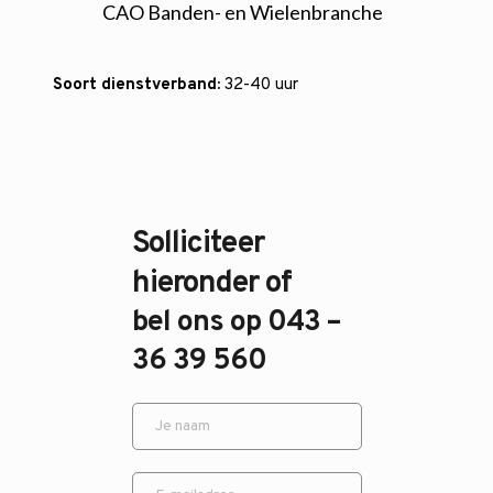
CAO Banden- en Wielenbranche
Soort dienstverband:
 32-40 uur
Solliciteer 
hieronder of 
bel ons op 043 – 
36 39 560 