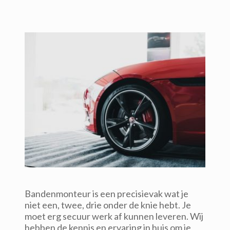
Bandenmonteur is een precisievak wat je 
niet een, twee, drie onder de knie hebt. Je 
moet erg secuur werk af kunnen leveren. Wij 
hebben de kennis en ervaring in huis om je 