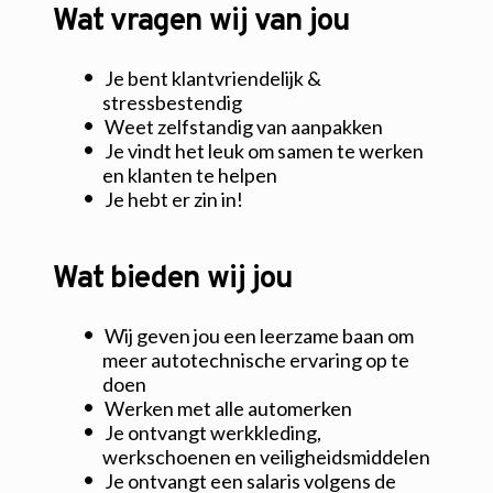
Wat vragen wij van jou
Je bent klantvriendelijk & 
stressbestendig
Weet zelfstandig van aanpakken
Je vindt het leuk om samen te werken 
en klanten te helpen
Je hebt er zin in!
Wat bieden wij jou
Wij geven jou een leerzame baan om 
meer autotechnische ervaring op te 
doen
Werken met alle automerken
Je ontvangt werkkleding, 
werkschoenen en veiligheidsmiddelen
Je ontvangt een salaris volgens de 