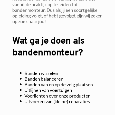
vanuit de praktijk op te leiden tot 
bandenmonteur. Dus als jij een soortgelijke 
opleiding volgt, of hebt gevolgd, zijn wij zeker 
op zoek naar jou!
Wat ga je doen als 
bandenmonteur?
Banden wisselen
Banden balanceren
Banden van en op de velg plaatsen
Uitlijnen van voertuigen
Voorlichten over onze producten
Uitvoeren van (kleine) reparaties